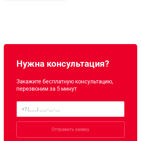
Нужна консультация?
Закажите бесплатную консультацию,
перезвоним за 5 минут
Отправить заявку