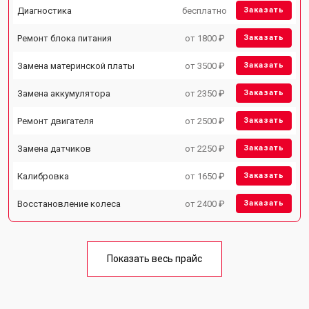
Диагностика
бесплатно
Заказать
Ремонт блока питания
от 1800 ₽
Заказать
Замена материнской платы
от 3500 ₽
Заказать
Замена аккумулятора
от 2350 ₽
Заказать
Ремонт двигателя
от 2500 ₽
Заказать
Замена датчиков
от 2250 ₽
Заказать
Калибровка
от 1650 ₽
Заказать
Восстановление колеса
от 2400 ₽
Заказать
Показать весь прайс