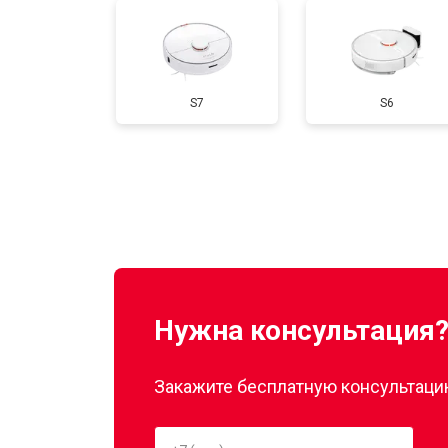
S7
S6
Нужна консультация
Закажите бесплатную консультацию