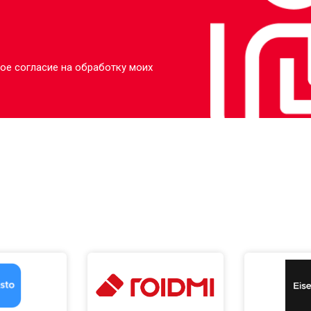
ое согласие на обработку моих