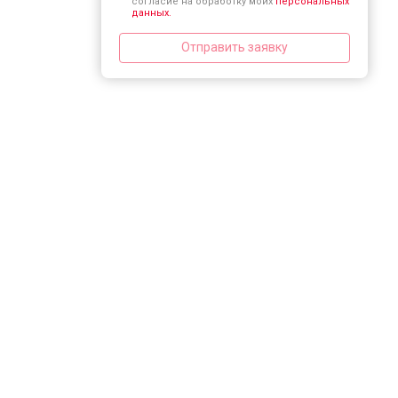
согласие на обработку моих
персональных
данных.
Отправить заявку