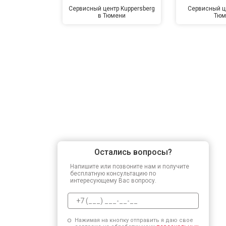
Сервисный центр Kuppersberg
Сервисный це
в Тюмени
Тюм
Остались вопросы?
Напишите или позвоните нам и получите
бесплатную консультацию по
интересующему Вас вопросу.
Нажимая на кнопку отправить я даю свое