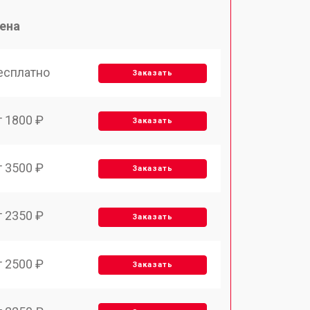
ена
есплатно
Заказать
т 1800 ₽
Заказать
т 3500 ₽
Заказать
т 2350 ₽
Заказать
т 2500 ₽
Заказать