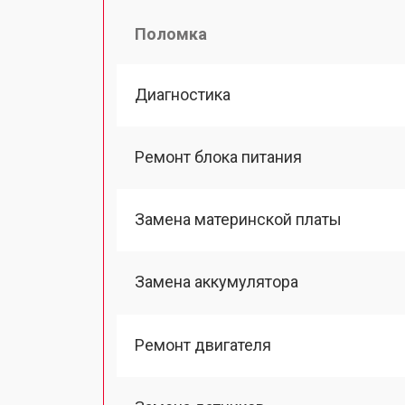
Поломка
Диагностика
Ремонт блока питания
Замена материнской платы
Замена аккумулятора
Ремонт двигателя