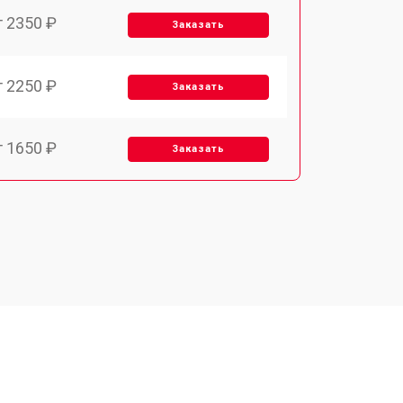
т 2350 ₽
Заказать
т 2250 ₽
Заказать
т 1650 ₽
Заказать
т 2400 ₽
Заказать
т 2500 ₽
Заказать