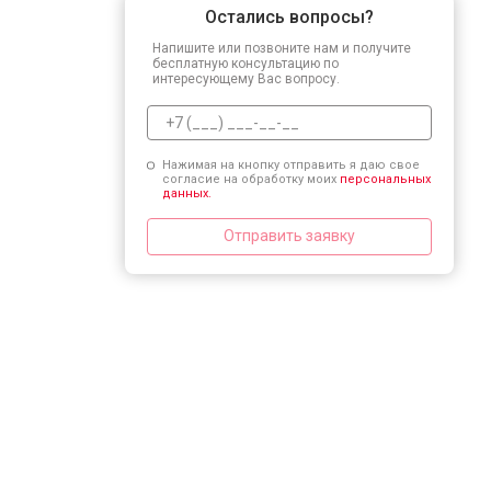
Остались вопросы?
Напишите или позвоните нам и получите
бесплатную консультацию по
интересующему Вас вопросу.
Нажимая на кнопку отправить я даю свое
согласие на обработку моих
персональных
данных.
Отправить заявку