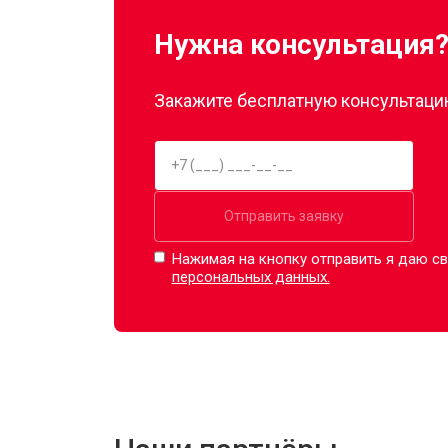
Нужна консультация
Закажите бесплатную консультацию
Отправить заявку
Нажимая на кнопку отправить я даю св
персональных данных.