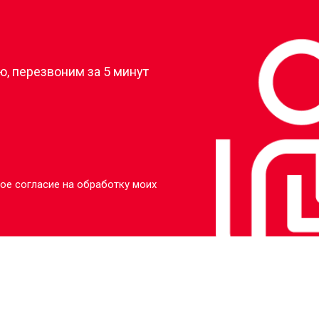
?
, перезвоним за 5 минут
ое согласие на обработку моих