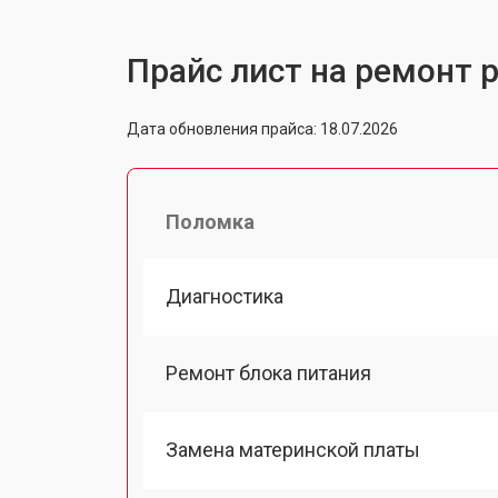
Прайс лист на ремонт 
Дата обновления прайса: 18.07.2026
Поломка
Диагностика
Ремонт блока питания
Замена материнской платы