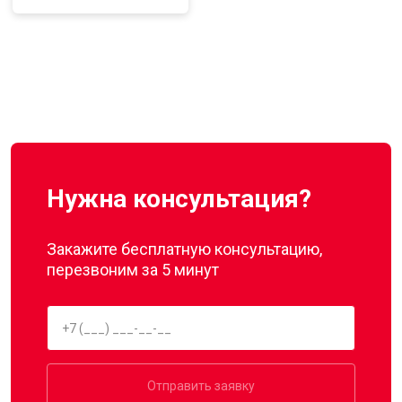
Нужна консультация?
Закажите бесплатную консультацию,
перезвоним за 5 минут
Отправить заявку