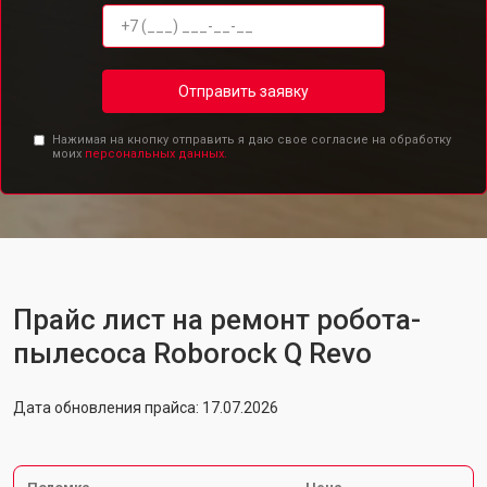
Отправить заявку
Нажимая на кнопку отправить я даю свое согласие на обработку
моих
персональных данных.
Прайс лист на ремонт робота-
пылесоса Roborock Q Revo
Дата обновления прайса: 17.07.2026