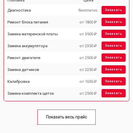
Поломка
Цена
Диагностика
бесплатно
Заказать
Ремонт блока питания
от 1800 ₽
Заказать
Замена материнской платы
от 3500 ₽
Заказать
Замена аккумулятора
от 2350 ₽
Заказать
Ремонт двигателя
от 2500 ₽
Заказать
Замена датчиков
от 2250 ₽
Заказать
Калибровка
от 1650 ₽
Заказать
Замена комплекта щеток
от 2500 ₽
Заказать
Показать весь прайс