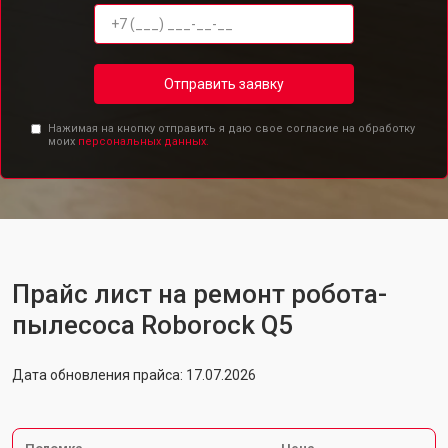
Отправить заявку
Нажимая на кнопку отправить я даю свое согласие на обработку
моих
персональных данных.
Прайс лист на ремонт робота-
пылесоса Roborock Q5
Дата обновления прайса: 17.07.2026