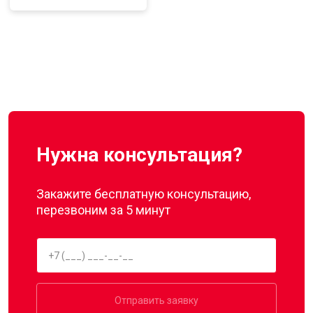
Нужна консультация?
Закажите бесплатную консультацию,
перезвоним за 5 минут
Отправить заявку