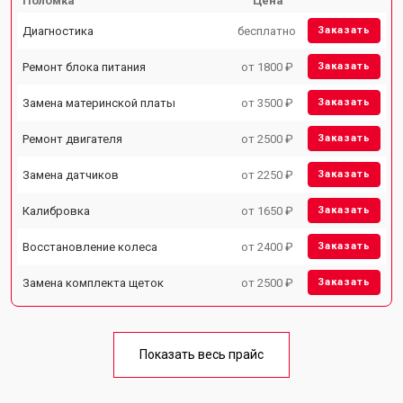
Поломка
Цена
Диагностика
бесплатно
Заказать
Ремонт блока питания
от 1800 ₽
Заказать
Замена материнской платы
от 3500 ₽
Заказать
Ремонт двигателя
от 2500 ₽
Заказать
Замена датчиков
от 2250 ₽
Заказать
Калибровка
от 1650 ₽
Заказать
Восстановление колеса
от 2400 ₽
Заказать
Замена комплекта щеток
от 2500 ₽
Заказать
Показать весь прайс