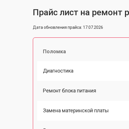
Прайс лист на ремонт 
Дата обновления прайса: 17.07.2026
Поломка
Диагностика
Ремонт блока питания
Замена материнской платы