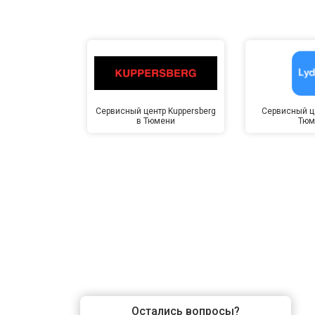
Сервисный центр Kuppersberg
Сервисный це
в Тюмени
Тюм
Остались вопросы?