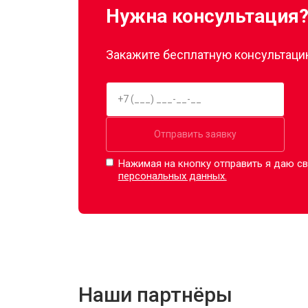
Нужна консультация
Закажите бесплатную консультацию
Отправить заявку
Нажимая на кнопку отправить я даю св
персональных данных.
Наши партнёры