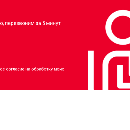
?
, перезвоним за 5 минут
ое согласие на обработку моих