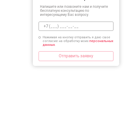
Напишите или позвоните нам и получите
бесплатную консультацию по
интересующему Вас вопросу.
Нажимая на кнопку отправить я даю свое
согласие на обработку моих
персональных
данных.
Отправить заявку