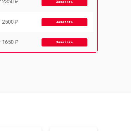
т 2350 ₽
Заказать
т 2500 ₽
Заказать
т 1650 ₽
Заказать
т 2400 ₽
Заказать
т 2500 ₽
Заказать